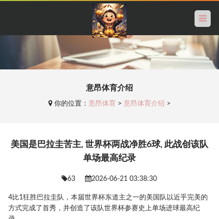
意昂体育介绍
你的位置：
意昂体育
>
意昂体育介绍
>
美国是巴拉圭苦主, 世界杯两战净胜6球, 此战创该队
单场最高纪录
63
2026-06-21 03:38:30
4比1狂胜巴拉圭队，本届世界杯东道主之一的美国队以近乎完美的
方式完成了首秀，并创造了该队世界杯参赛史上单场进球最高纪