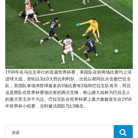
1930年在乌拉圭举行的首届世界杯赛，美国队在前两场比赛均上演
进球大战，首轮以3比0大胜比利时队，次轮以相同比分击败巴拉圭
队，美国队单场净胜球最多的3场比赛有2场和巴拉圭队有关，而且
这是两队在世界杯赛场仅有的两次交锋，将山姆大叔称为巴拉圭人
的最大苦主并不为过。巴拉圭队在世界杯赛上最大惨败发生在1958
年世界杯小组赛，当时被法国队7比3痛击。