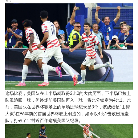
录。
这场比赛，美国队在上半场就取得3比0的大优局面，下半场巴拉圭
队虽追回一球，但终场前美国队再入一球，将比分锁定为4比1。此
前，美国队在世界杯赛场上的单场进球纪录是3个，该成绩是“山姆
大叔”在96年前的首届世界杯赛上创造的，如今以4比1击败巴拉圭
队，打破了尘封近百年这项美国队纪录。